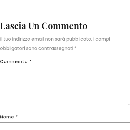
Lascia Un Commento
Il tuo indirizzo email non sarà pubblicato.
I campi
obbligatori sono contrassegnati
*
Commento
*
Nome
*