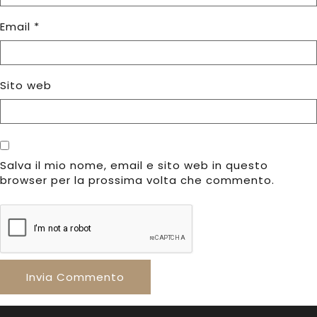
Email
*
Sito web
Salva il mio nome, email e sito web in questo
browser per la prossima volta che commento.