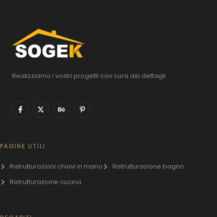
Realizziamo i vostri progetti con cura dei dettagli.
PAGINE UTILI
Ristrutturazioni chiavi in mano
Ristrutturazione bagno
Ristrutturazione cucina