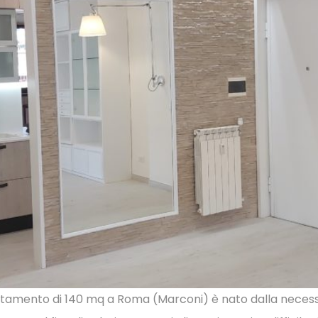
rtamento di 140 mq a Roma (Marconi) è nato dalla necessit