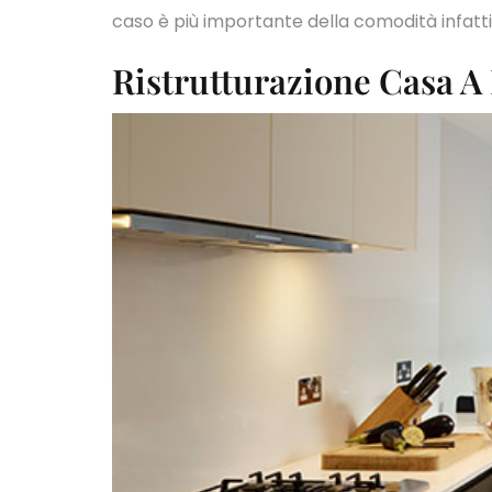
caso è più importante della comodità infatti
Ristrutturazione Casa 