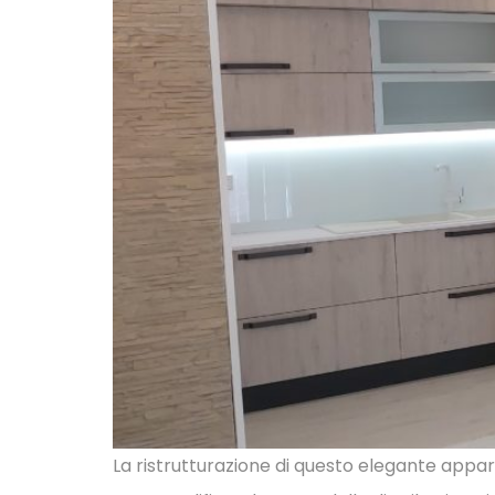
La ristrutturazione di questo elegante appa