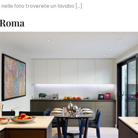
 nelle foto troverete un lavabo […]
A Roma