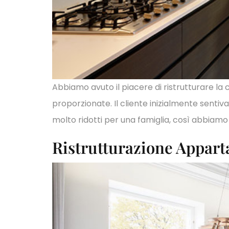
Abbiamo avuto il piacere di ristrutturare la
proporzionate. Il cliente inizialmente senti
molto ridotti per una famiglia, così abbiamo
Ristrutturazione Appar