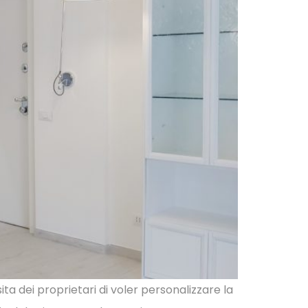
a dei proprietari di voler personalizzare la