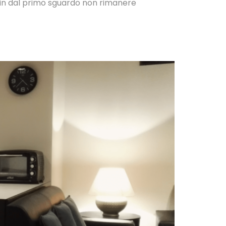
le sin dal primo sguardo non rimanere