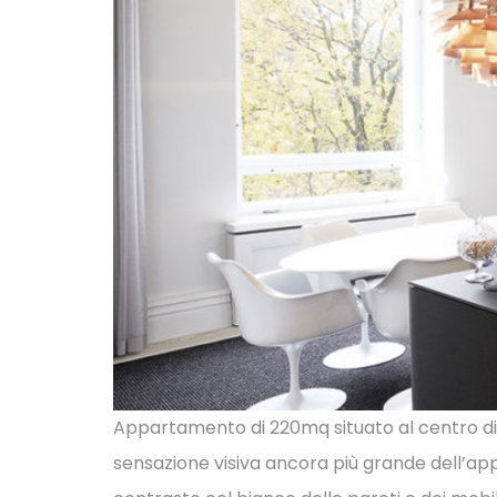
Appartamento di 220mq situato al centro di
sensazione visiva ancora più grande dell’ap