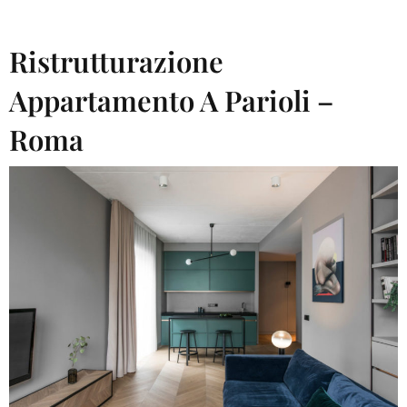
Ristrutturazione
Appartamento A Parioli –
Roma