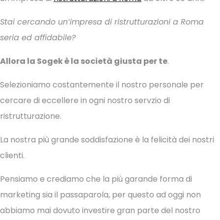
Stai cercando un’impresa di ristrutturazioni a Roma
seria ed affidabile?
Allora la Sogek è la società giusta per te
.
Selezioniamo costantemente il nostro personale per
cercare di eccellere in ogni nostro servzio di
ristrutturazione.
La nostra più grande soddisfazione è la felicità dei nostri
clienti.
Pensiamo e crediamo che la più garande forma di
marketing sia il passaparola, per questo ad oggi non
abbiamo mai dovuto investire gran parte del nostro