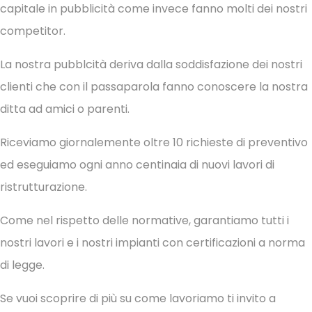
capitale in pubblicità come invece fanno molti dei nostri
competitor.
La nostra pubblcità deriva dalla soddisfazione dei nostri
clienti che con il passaparola fanno conoscere la nostra
ditta ad amici o parenti.
Riceviamo giornalemente oltre 10 richieste di preventivo
ed eseguiamo ogni anno centinaia di nuovi lavori di
ristrutturazione.
Come nel rispetto delle normative, garantiamo tutti i
nostri lavori e i nostri impianti con certificazioni a norma
di legge.
Se vuoi scoprire di più su come lavoriamo ti invito a