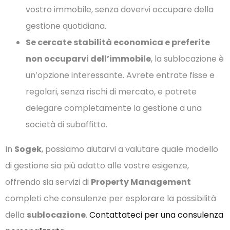
vostro immobile, senza dovervi occupare della
gestione quotidiana.
Se cercate stabilità economica e preferite
non occuparvi dell’immobile
, la sublocazione è
un’opzione interessante. Avrete entrate fisse e
regolari, senza rischi di mercato, e potrete
delegare completamente la gestione a una
società di subaffitto.
In
Sogek
, possiamo aiutarvi a valutare quale modello
di gestione sia più adatto alle vostre esigenze,
offrendo sia servizi di
Property Management
completi che consulenze per esplorare la possibilità
della
sublocazione
.
Contattateci per una consulenza