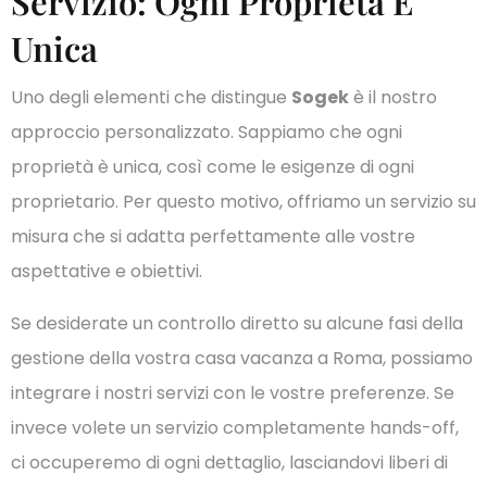
Servizio: Ogni Proprietà È
Unica
Uno degli elementi che distingue
Sogek
è il nostro
approccio personalizzato. Sappiamo che ogni
proprietà è unica, così come le esigenze di ogni
proprietario. Per questo motivo, offriamo un servizio su
misura che si adatta perfettamente alle vostre
aspettative e obiettivi.
Se desiderate un controllo diretto su alcune fasi della
gestione della vostra casa vacanza a Roma, possiamo
integrare i nostri servizi con le vostre preferenze. Se
invece volete un servizio completamente hands-off,
ci occuperemo di ogni dettaglio, lasciandovi liberi di