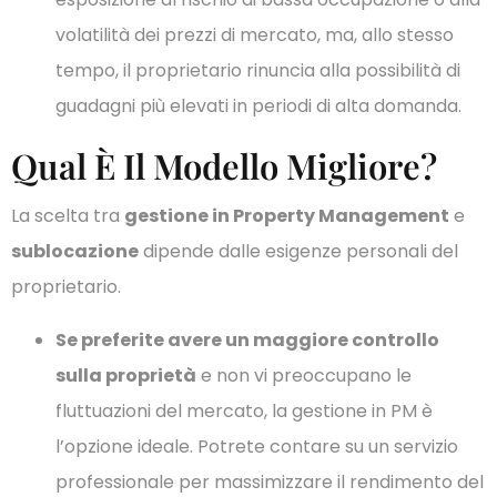
volatilità dei prezzi di mercato, ma, allo stesso
tempo, il proprietario rinuncia alla possibilità di
guadagni più elevati in periodi di alta domanda.
Qual È Il Modello Migliore?
La scelta tra
gestione in Property Management
e
sublocazione
dipende dalle esigenze personali del
proprietario.
Se preferite avere un maggiore controllo
sulla proprietà
e non vi preoccupano le
fluttuazioni del mercato, la gestione in PM è
l’opzione ideale. Potrete contare su un servizio
professionale per massimizzare il rendimento del