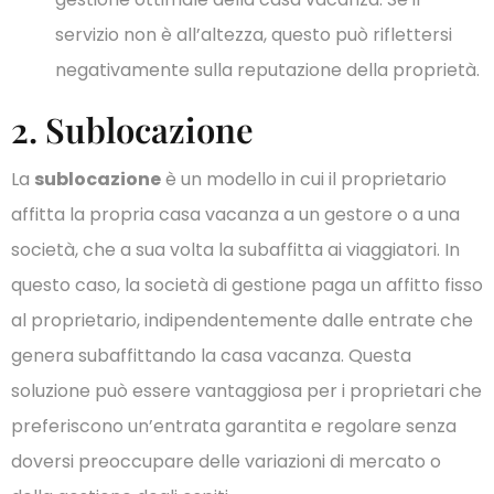
servizio non è all’altezza, questo può riflettersi
negativamente sulla reputazione della proprietà.
2. Sublocazione
La
sublocazione
è un modello in cui il proprietario
affitta la propria casa vacanza a un gestore o a una
società, che a sua volta la subaffitta ai viaggiatori. In
questo caso, la società di gestione paga un affitto fisso
al proprietario, indipendentemente dalle entrate che
genera subaffittando la casa vacanza. Questa
soluzione può essere vantaggiosa per i proprietari che
preferiscono un’entrata garantita e regolare senza
doversi preoccupare delle variazioni di mercato o