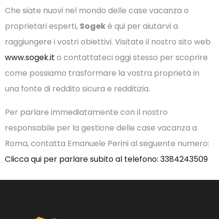
Che siate nuovi nel mondo delle case vacanza o
proprietari esperti,
Sogek
è qui per aiutarvi a
raggiungere i vostri obiettivi. Visitate il nostro sito web
www.sogek.it
o contattateci oggi stesso per scoprire
come possiamo trasformare la vostra proprietà in
una fonte di reddito sicura e redditizia.
Per parlare immediatamente con il nostro
responsabile per la gestione delle case vacanza a
Roma, contatta Emanuele Perini al seguente numero:
Clicca qui per parlare subito al telefono: 3384243509