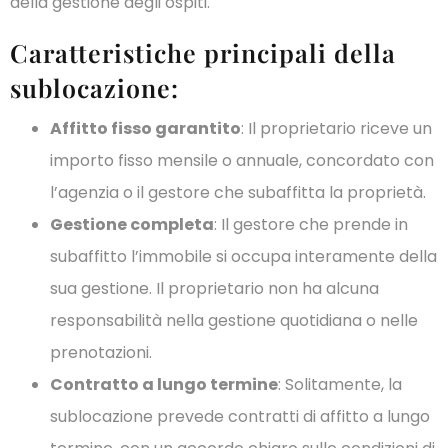
della gestione degli ospiti.
Caratteristiche principali della
sublocazione:
Affitto fisso garantito
: Il proprietario riceve un
importo fisso mensile o annuale, concordato con
l’agenzia o il gestore che subaffitta la proprietà.
Gestione completa
: Il gestore che prende in
subaffitto l’immobile si occupa interamente della
sua gestione. Il proprietario non ha alcuna
responsabilità nella gestione quotidiana o nelle
prenotazioni.
Contratto a lungo termine
: Solitamente, la
sublocazione prevede contratti di affitto a lungo