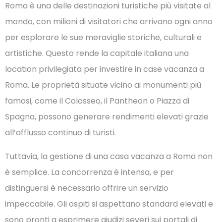
Roma è una delle destinazioni turistiche più visitate al
mondo, con milioni di visitatori che arrivano ogni anno
per esplorare le sue meraviglie storiche, culturali e
artistiche. Questo rende la capitale italiana una
location privilegiata per investire in case vacanza a
Roma. Le proprietà situate vicino ai monumenti più
famosi, come il Colosseo, il Pantheon o Piazza di
Spagna, possono generare rendimenti elevati grazie
all’afflusso continuo di turisti.
Tuttavia, la gestione di una casa vacanza a Roma non
è semplice. La concorrenza è intensa, e per
distinguersi è necessario offrire un servizio
impeccabile. Gli ospiti si aspettano standard elevati e
sono pronti a esprimere giudizi severi sui portali di