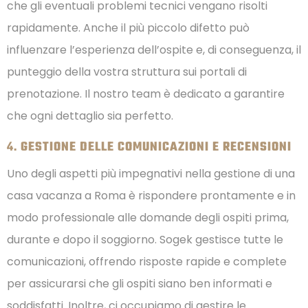
che gli eventuali problemi tecnici vengano risolti
rapidamente. Anche il più piccolo difetto può
influenzare l’esperienza dell’ospite e, di conseguenza, il
punteggio della vostra struttura sui portali di
prenotazione. Il nostro team è dedicato a garantire
che ogni dettaglio sia perfetto.
4.
GESTIONE DELLE COMUNICAZIONI E RECENSIONI
Uno degli aspetti più impegnativi nella gestione di una
casa vacanza a Roma è rispondere prontamente e in
modo professionale alle domande degli ospiti prima,
durante e dopo il soggiorno. Sogek gestisce tutte le
comunicazioni, offrendo risposte rapide e complete
per assicurarsi che gli ospiti siano ben informati e
soddisfatti. Inoltre, ci occupiamo di gestire le