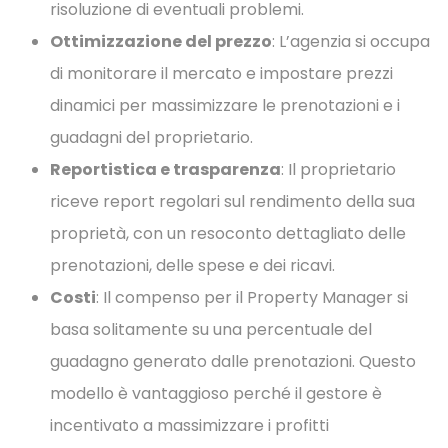
risoluzione di eventuali problemi.
Ottimizzazione del prezzo
: L’agenzia si occupa
di monitorare il mercato e impostare prezzi
dinamici per massimizzare le prenotazioni e i
guadagni del proprietario.
Reportistica e trasparenza
: Il proprietario
riceve report regolari sul rendimento della sua
proprietà, con un resoconto dettagliato delle
prenotazioni, delle spese e dei ricavi.
Costi
: Il compenso per il Property Manager si
basa solitamente su una percentuale del
guadagno generato dalle prenotazioni. Questo
modello è vantaggioso perché il gestore è
incentivato a massimizzare i profitti