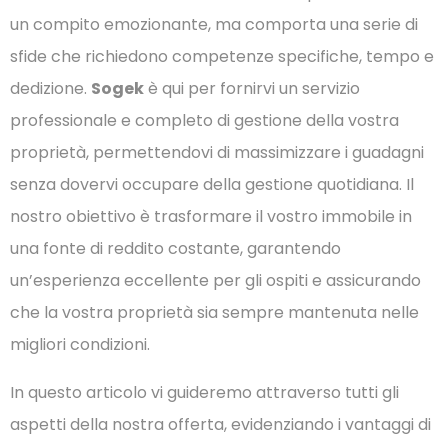
un compito emozionante, ma comporta una serie di
sfide che richiedono competenze specifiche, tempo e
dedizione.
Sogek
è qui per fornirvi un servizio
professionale e completo di gestione della vostra
proprietà, permettendovi di massimizzare i guadagni
senza dovervi occupare della gestione quotidiana. Il
nostro obiettivo è trasformare il vostro immobile in
una fonte di reddito costante, garantendo
un’esperienza eccellente per gli ospiti e assicurando
che la vostra proprietà sia sempre mantenuta nelle
migliori condizioni.
In questo articolo vi guideremo attraverso tutti gli
aspetti della nostra offerta, evidenziando i vantaggi di