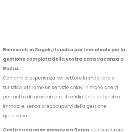
A Roma
Benvenuti in Sogek, il vostro partner ideale per la
gestione completa della vostra casa vacanza a
Roma.
Con anni di esperienza nel settore immobiliare e
turistico, offriamo un servizio chiavi in mano che vi
permette di massimizzare il rendimento del vostro
immobile, senza preoccuparvi della gestione
quotidiana.
Gestire una casa vacanza a Roma
può sembrare