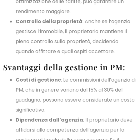
ottimizzazione delle tariffe, può garantire un
rendimento maggiore.
Controllo della proprietà
: Anche se l’agenzia
gestisce l’immobile, il proprietario mantiene il
pieno controllo sulla proprietà, decidendo
quando affittare e quali ospiti accettare.
Svantaggi della gestione in PM:
Costi di gestione
: Le commissioni dell’agenzia di
PM, che in genere variano dal 15% al 30% del
guadagno, possono essere considerate un costo
significativo.
Dipendenza dall’agenzia
: Il proprietario deve
affidarsi alla competenza dell’agenzia per la
gestione ottimale della casa vacanza. Se il