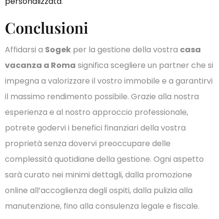
personalizzata
.
Conclusioni
Affidarsi a
Sogek
per la gestione della vostra
casa
vacanza a Roma
significa scegliere un partner che si
impegna a valorizzare il vostro immobile e a garantirvi
il massimo rendimento possibile. Grazie alla nostra
esperienza e al nostro approccio professionale,
potrete godervi i benefici finanziari della vostra
proprietà senza dovervi preoccupare delle
complessità quotidiane della gestione. Ogni aspetto
sarà curato nei minimi dettagli, dalla promozione
online all’accoglienza degli ospiti, dalla pulizia alla
manutenzione, fino alla consulenza legale e fiscale.