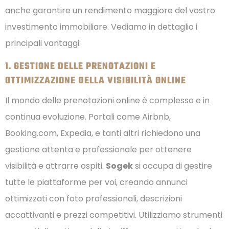
anche garantire un rendimento maggiore del vostro
investimento immobiliare. Vediamo in dettaglio i
principali vantaggi:
1.
GESTIONE DELLE PRENOTAZIONI E
OTTIMIZZAZIONE DELLA VISIBILITÀ ONLINE
Il mondo delle prenotazioni online è complesso e in
continua evoluzione. Portali come Airbnb,
Booking.com, Expedia, e tanti altri richiedono una
gestione attenta e professionale per ottenere
visibilità e attrarre ospiti.
Sogek
si occupa di gestire
tutte le piattaforme per voi, creando annunci
ottimizzati con foto professionali, descrizioni
accattivanti e prezzi competitivi. Utilizziamo strumenti