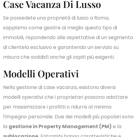
Case Vacanza Di Lusso
Se possedete una proprietà di lusso a Roma,
sappiamo come gestire al meglio questo tipo di
immobili, rispondendo alle aspettative di un segmento
di clientela esclusivo e garantendo un servizio su
misura che soddisfi anche gli ospiti più esigenti.
Modelli Operativi
Nella gestione di case vacanza, esistono diversi
modelli operativi che i proprietari possono adottare
per massimizzare i profitti o ridurre al minimo
l’impegno personale. Due dei modelli più popolari sono
la
gestione in Property Management (PM)
e la
sublocazione
. Entrambi hanno caratteristiche e