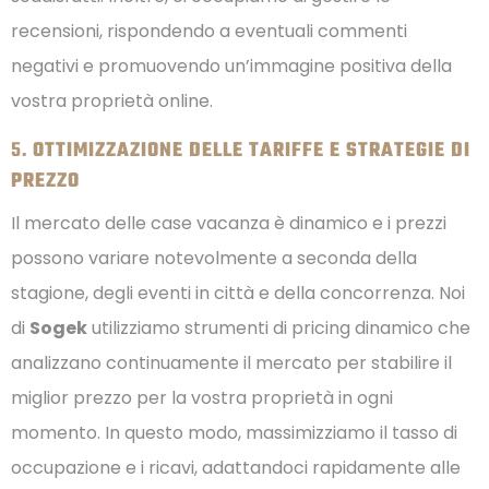
recensioni, rispondendo a eventuali commenti
negativi e promuovendo un’immagine positiva della
vostra proprietà online.
5.
OTTIMIZZAZIONE DELLE TARIFFE E STRATEGIE DI
PREZZO
Il mercato delle case vacanza è dinamico e i prezzi
possono variare notevolmente a seconda della
stagione, degli eventi in città e della concorrenza. Noi
di
Sogek
utilizziamo strumenti di pricing dinamico che
analizzano continuamente il mercato per stabilire il
miglior prezzo per la vostra proprietà in ogni
momento. In questo modo, massimizziamo il tasso di
occupazione e i ricavi, adattandoci rapidamente alle