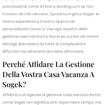
prenotazione come Airbnb e Booking.com se non
trovano ciò che cercano. Qui entra in gioco Sogek: la
nostra esperienza e il nostro approccio
personalizzato fanno sì che ogni aspetto della
gestione casa vacanza a Roma sia curato nei minimi
dettagli, liberandovi da tutte le complessità e
difficoltà che altrimenti dovreste affrontare.
Perché Affidare La Gestione
Della Vostra Casa Vacanza A
Sogek?
Affidarsi a un’agenzia di gestione casa vacanza Roma
come Sogek non significa solo risparmiare tempo, ma