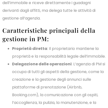
dell’immobile e riceve direttamente i guadagni
derivanti dagli affitti, ma delega tutte le attività di
gestione all’agenzia.
Caratteristiche principali della
gestione in PM:
Proprietà diretta
: Il proprietario mantiene la
proprietà e la responsabilità legale dell’immobile.
Delegazione delle operazioni
: L’agenzia di PM si
occupa di tutti gli aspetti della gestione, come la
creazione e la gestione degli annunci sulle
piattaforme di prenotazione (Airbnb,
Booking.com), la comunicazione con gli ospiti,
l’accoglienza, la pulizia, la manutenzione, e la