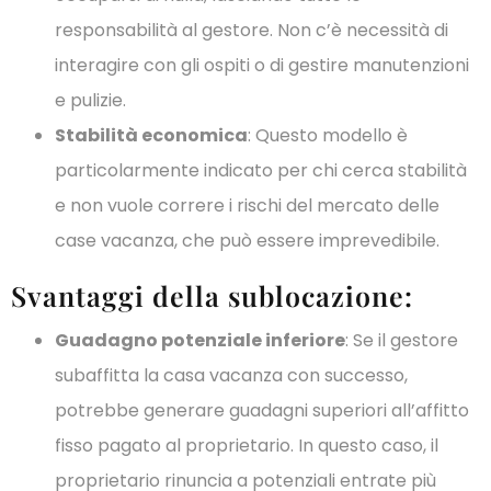
responsabilità al gestore. Non c’è necessità di
interagire con gli ospiti o di gestire manutenzioni
e pulizie.
Stabilità economica
: Questo modello è
particolarmente indicato per chi cerca stabilità
e non vuole correre i rischi del mercato delle
case vacanza, che può essere imprevedibile.
Svantaggi della sublocazione:
Guadagno potenziale inferiore
: Se il gestore
subaffitta la casa vacanza con successo,
potrebbe generare guadagni superiori all’affitto
fisso pagato al proprietario. In questo caso, il
proprietario rinuncia a potenziali entrate più