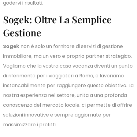
godervi i risultati.
Sogek: Oltre La Semplice
Gestione
Sogek
non è solo un fornitore di servizi di gestione
immobiliare, ma un vero e proprio partner strategico.
Vogliamo che la vostra casa vacanza diventi un punto
di riferimento per i viaggiatori a Roma, e lavoriamo
instancabilmente per raggiungere questo obiettivo. La
nostra esperienza nel settore, unita a una profonda
conoscenza del mercato locale, ci permette di offrire
soluzioni innovative e sempre aggiornate per
massimizzare i profitti.