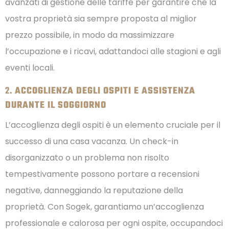
avanzati di gestione delle tariffe per garantire che la
vostra proprietà sia sempre proposta al miglior
prezzo possibile, in modo da massimizzare
l’occupazione e i ricavi, adattandoci alle stagioni e agli
eventi locali.
2.
ACCOGLIENZA DEGLI OSPITI E ASSISTENZA
DURANTE IL SOGGIORNO
L’accoglienza degli ospiti è un elemento cruciale per il
successo di una casa vacanza. Un check-in
disorganizzato o un problema non risolto
tempestivamente possono portare a recensioni
negative, danneggiando la reputazione della
proprietà. Con Sogek, garantiamo un’accoglienza
professionale e calorosa per ogni ospite, occupandoci