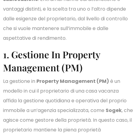
vantaggi distinti, e la scelta tra uno o l’altro dipende
dalle esigenze del proprietario, dal livello di controllo
che si vuole mantenere sull’immobile e dalle
aspettative di rendimento.
1. Gestione In Property
Management (PM)
La gestione in
Property Management (PM)
è un
modello in cui il proprietario di una casa vacanza
affida la gestione quotidiana e operativa del proprio
immobile a un’agenzia specializzata, come
Sogek
, che
agisce come gestore della proprietà. In questo caso, il
proprietario mantiene la piena proprietà