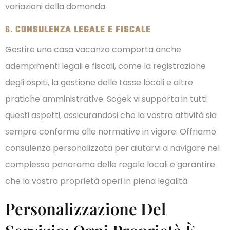
variazioni della domanda.
6.
CONSULENZA LEGALE E FISCALE
Gestire una casa vacanza comporta anche
adempimenti legali e fiscali, come la registrazione
degli ospiti, la gestione delle tasse locali e altre
pratiche amministrative. Sogek vi supporta in tutti
questi aspetti, assicurandosi che la vostra attività sia
sempre conforme alle normative in vigore. Offriamo
consulenza personalizzata per aiutarvi a navigare nel
complesso panorama delle regole locali e garantire
che la vostra proprietà operi in piena legalità.
Personalizzazione Del