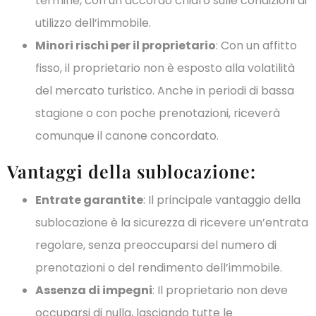
termine, con un accordo chiaro sulle condizioni di
utilizzo dell’immobile.
Minori rischi per il proprietario
: Con un affitto
fisso, il proprietario non è esposto alla volatilità
del mercato turistico. Anche in periodi di bassa
stagione o con poche prenotazioni, riceverà
comunque il canone concordato.
Vantaggi della sublocazione:
Entrate garantite
: Il principale vantaggio della
sublocazione è la sicurezza di ricevere un’entrata
regolare, senza preoccuparsi del numero di
prenotazioni o del rendimento dell’immobile.
Assenza di impegni
: Il proprietario non deve
occuparsi di nulla, lasciando tutte le