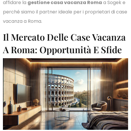
affidare la
gestione casa vacanza Roma
a Sogek e
perché siamo il partner ideale per i proprietari di case
vacanza a Roma.
Il Mercato Delle Case Vacanza
A Roma: Opportunità E Sfide