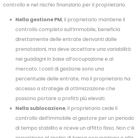
controllo e nel rischio finanziario per il proprietario.
Nella gestione PM
, il proprietario mantiene il
controllo completo sull’immobile, beneficia
direttamente delle entrate derivanti dalle
prenotazioni, ma deve accettare una variabilità
nei guadagni in base all’occupazione e al
mercato. I costi di gestione sono una
percentuale delle entrate, ma il proprietario ha
accesso a strategie di ottimizzazione che
possono portare a profitti più elevati.
Nella sublocazione
, il proprietario cede il
controllo dell’immobile al gestore per un periodo
di tempo stabilito e riceve un affitto fisso. Non c’è
esposizione al rischio di bassa occupazione o alla