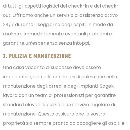
di tutti gli aspetti logistici del check-in e del check-
out. Offriamo anche un servizio di assistenza attivo
24/7 durante il soggiorno degli ospiti, in modo da
risolvere immediatamente eventuali problemi e
garantire un’esperienza senza intoppi.
3.
PULIZIA E MANUTENZIONE
Una casa vacanza di successo deve essere
impeccabile, sia nelle condizioni di pulizia che nella
manutenzione degli arredi e degli impianti. Sogek
lavora con un team di professionisti per garantire
standard elevati di pulizia e un servizio regolare di
manutenzione. Questo assicura che la vostra
proprietà sia sempre pronta ad accogliere gli ospiti e