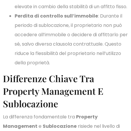
elevate in cambio della stabilità di un affitto fisso.
Perdita di controllo sull’immobile
: Durante il
periodo di sublocazione, il proprietario non può
accedere all’immobile o decidere di affittarlo per
sé, salvo diversa clausola contrattuale. Questo
riduce la flessibilità del proprietario nell’utilizzo
della proprietà.
Differenze Chiave Tra
Property Management E
Sublocazione
La differenza fondamentale tra
Property
Management
e
Sublocazione
risiede nel livello di